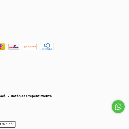
 acá.
/
Botón de arrepentimiento
TENDIDO