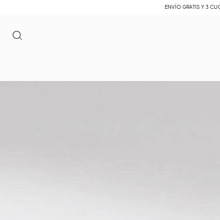
ENVÍO GRATIS Y 3 CUOTAS SIN INTERÉ