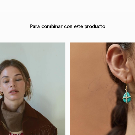
Para combinar con este producto