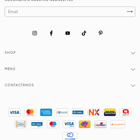
SHOP
MENÚ
CONTACTÁNOS